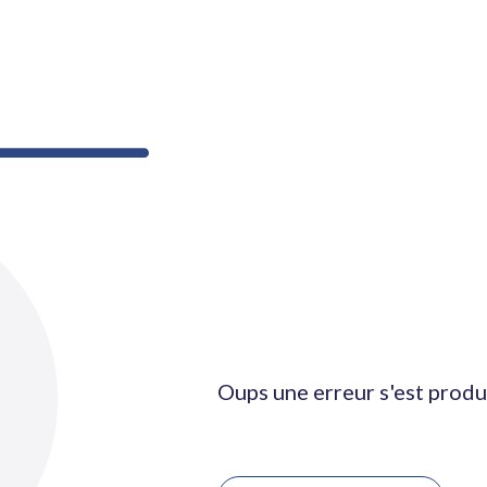
Oups une erreur s'est produ