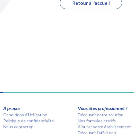
Retour à l'accueil
À propos
Vous êtes professionnel ?
Conditions d’Utilisation
Découvrir notre solution
Politique de confidentialité
Nos formules / tarifs
Nous contacter
Ajouter votre établissement
Découvrir l'affiliation