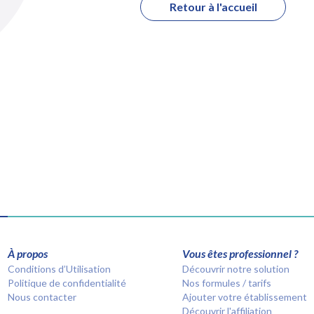
Retour à l'accueil
À propos
Vous êtes professionnel ?
Conditions d’Utilisation
Découvrir notre solution
Politique de confidentialité
Nos formules / tarifs
Nous contacter
Ajouter votre établissement
Découvrir l'affiliation