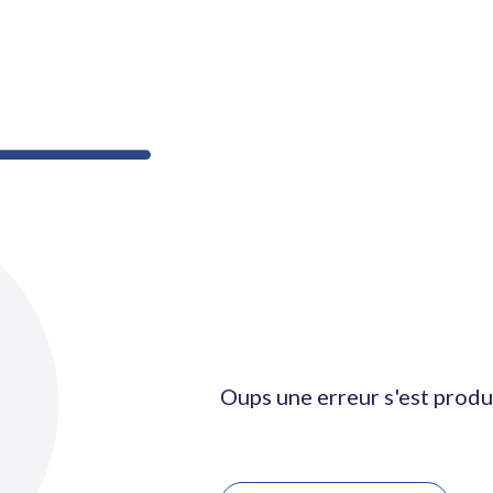
Oups une erreur s'est produ