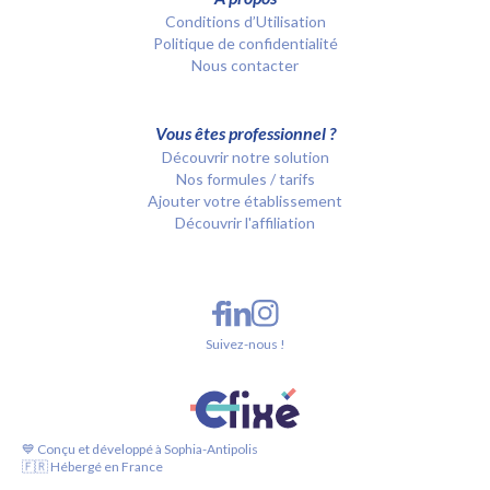
Conditions d’Utilisation
Politique de confidentialité
Nous contacter
Vous êtes professionnel ?
Découvrir notre solution
Nos formules / tarifs
Ajouter votre établissement
Découvrir l'affiliation
Suivez-nous !
💙 Conçu et développé à Sophia-Antipolis
🇫🇷 Hébergé en France