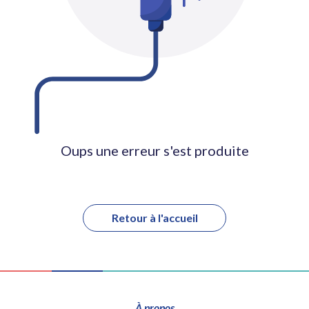
Oups une erreur s'est produite
Retour à l'accueil
À propos