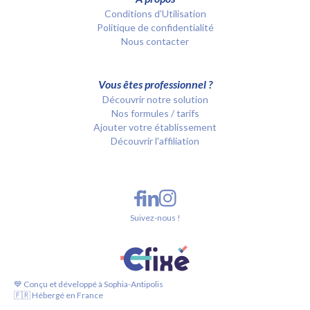
Conditions d’Utilisation
Politique de confidentialité
Nous contacter
Vous êtes professionnel ?
Découvrir notre solution
Nos formules / tarifs
Ajouter votre établissement
Découvrir l'affiliation
Suivez-nous !
💙 Conçu et développé à Sophia-Antipolis
🇫🇷 Hébergé en France