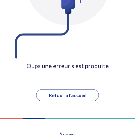
Oups une erreur s'est produite
Retour à l'accueil
À propos