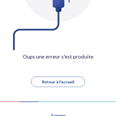
Oups une erreur s'est produite
Retour à l'accueil
À propos