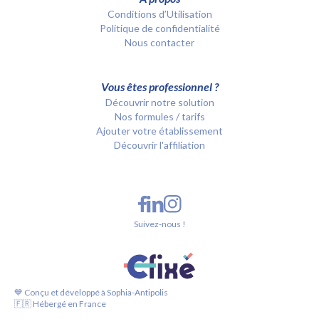
Conditions d’Utilisation
Politique de confidentialité
Nous contacter
Vous êtes professionnel ?
Découvrir notre solution
Nos formules / tarifs
Ajouter votre établissement
Découvrir l'affiliation
Suivez-nous !
💙 Conçu et développé à Sophia-Antipolis
🇫🇷 Hébergé en France