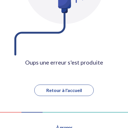
Oups une erreur s'est produite
Retour à l'accueil
À propos