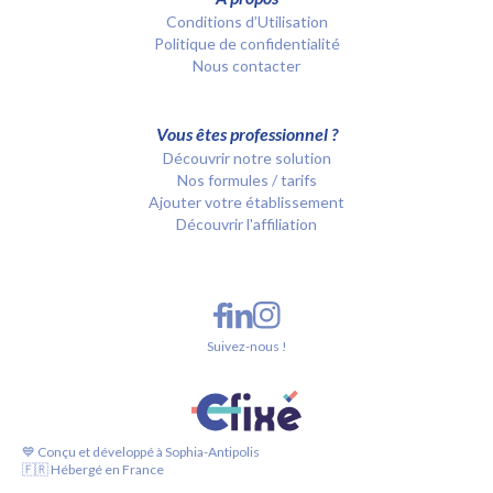
Conditions d’Utilisation
Politique de confidentialité
Nous contacter
Vous êtes professionnel ?
Découvrir notre solution
Nos formules / tarifs
Ajouter votre établissement
Découvrir l'affiliation
Suivez-nous !
💙 Conçu et développé à Sophia-Antipolis
🇫🇷 Hébergé en France