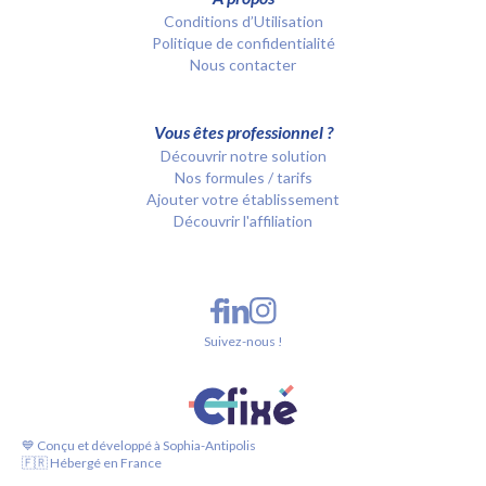
Conditions d’Utilisation
Politique de confidentialité
Nous contacter
Vous êtes professionnel ?
Découvrir notre solution
Nos formules / tarifs
Ajouter votre établissement
Découvrir l'affiliation
Suivez-nous !
💙 Conçu et développé à Sophia-Antipolis
🇫🇷 Hébergé en France