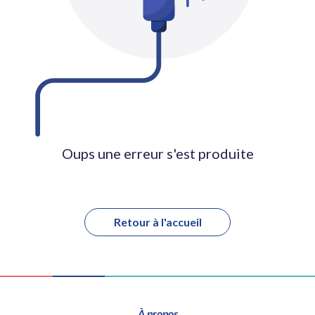
Oups une erreur s'est produite
Retour à l'accueil
À propos