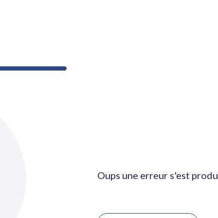
Oups une erreur s'est produ