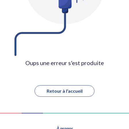
Oups une erreur s'est produite
Retour à l'accueil
À propos