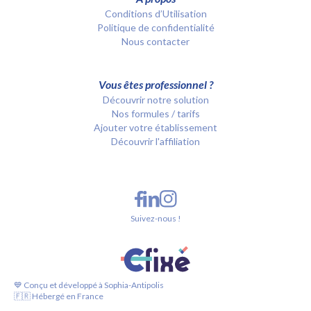
Conditions d’Utilisation
Politique de confidentialité
Nous contacter
Vous êtes professionnel ?
Découvrir notre solution
Nos formules / tarifs
Ajouter votre établissement
Découvrir l'affiliation
Suivez-nous !
💙 Conçu et développé à Sophia-Antipolis
🇫🇷 Hébergé en France