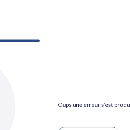
Oups une erreur s'est produ