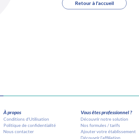
Retour à l'accueil
À propos
Vous êtes professionnel ?
Conditions d’Utilisation
Découvrir notre solution
Politique de confidentialité
Nos formules / tarifs
Nous contacter
Ajouter votre établissement
Découvrir l'affiliation