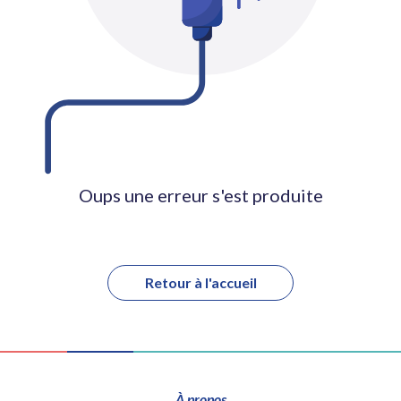
Oups une erreur s'est produite
Retour à l'accueil
À propos