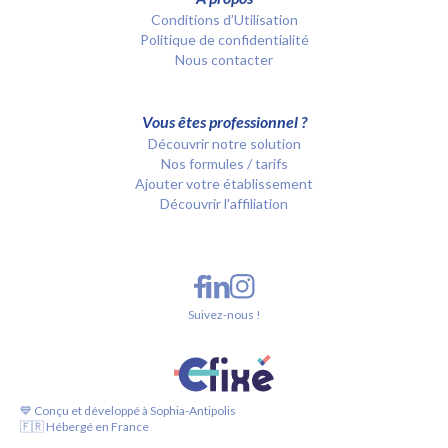
Conditions d’Utilisation
Politique de confidentialité
Nous contacter
Vous êtes professionnel ?
Découvrir notre solution
Nos formules / tarifs
Ajouter votre établissement
Découvrir l'affiliation
Suivez-nous !
💙 Conçu et développé à Sophia-Antipolis
🇫🇷 Hébergé en France