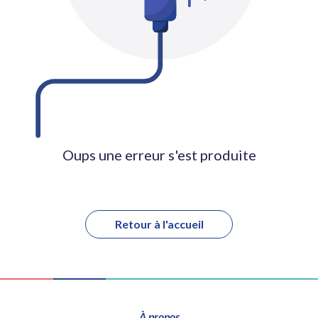
Oups une erreur s'est produite
Retour à l'accueil
À propos