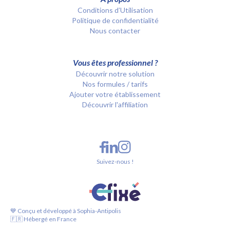
Conditions d’Utilisation
Politique de confidentialité
Nous contacter
Vous êtes professionnel ?
Découvrir notre solution
Nos formules / tarifs
Ajouter votre établissement
Découvrir l'affiliation
Suivez-nous !
💙 Conçu et développé à Sophia-Antipolis
🇫🇷 Hébergé en France