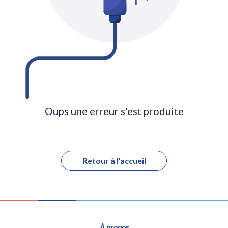
Oups une erreur s'est produite
Retour à l'accueil
À propos