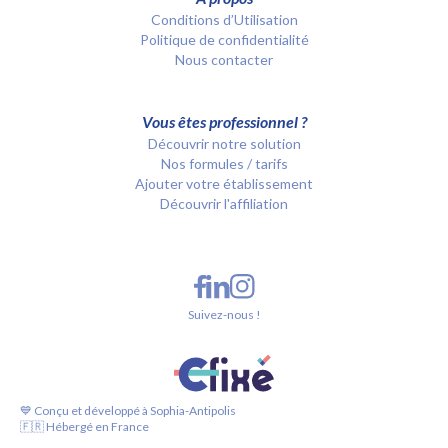
Conditions d’Utilisation
Politique de confidentialité
Nous contacter
Vous êtes professionnel ?
Découvrir notre solution
Nos formules / tarifs
Ajouter votre établissement
Découvrir l'affiliation
Suivez-nous !
💙 Conçu et développé à Sophia-Antipolis
🇫🇷 Hébergé en France