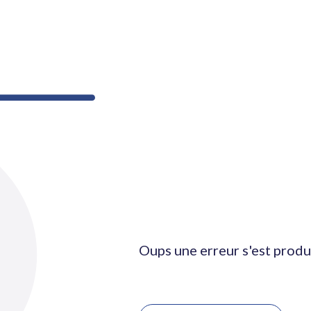
Oups une erreur s'est produ