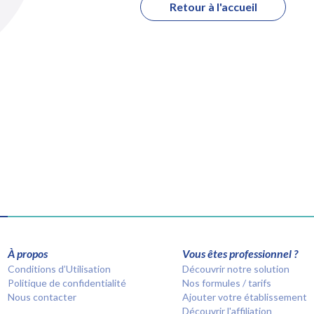
Retour à l'accueil
À propos
Vous êtes professionnel ?
Conditions d’Utilisation
Découvrir notre solution
Politique de confidentialité
Nos formules / tarifs
Nous contacter
Ajouter votre établissement
Découvrir l'affiliation