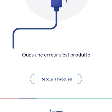
Oups une erreur s'est produite
Retour à l'accueil
À propos