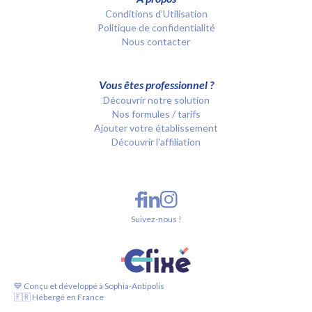
Conditions d’Utilisation
Politique de confidentialité
Nous contacter
Vous êtes professionnel ?
Découvrir notre solution
Nos formules / tarifs
Ajouter votre établissement
Découvrir l'affiliation
Suivez-nous !
💙 Conçu et développé à Sophia-Antipolis
🇫🇷 Hébergé en France