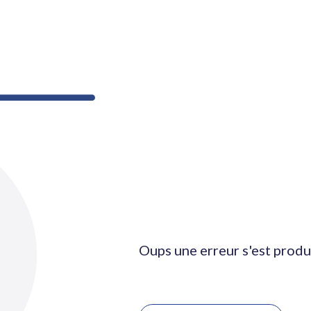
Oups une erreur s'est produ