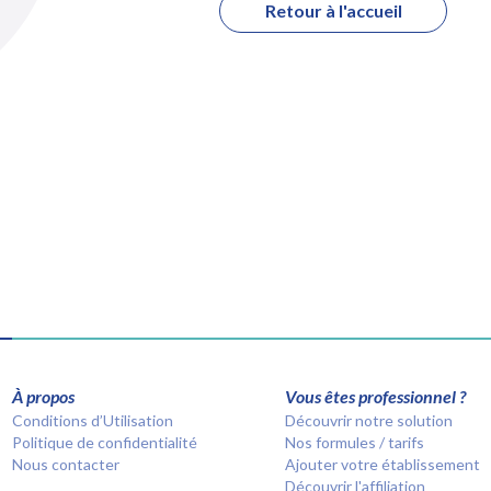
Retour à l'accueil
À propos
Vous êtes professionnel ?
Conditions d’Utilisation
Découvrir notre solution
Politique de confidentialité
Nos formules / tarifs
Nous contacter
Ajouter votre établissement
Découvrir l'affiliation