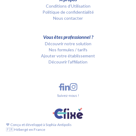
Conditions d’Utilisation
Politique de confidentialité
Nous contacter
Vous êtes professionnel ?
Découvrir notre solution
Nos formules / tarifs
Ajouter votre établissement
Découvrir l'affiliation
Suivez-nous !
💙 Conçu et développé à Sophia-Antipolis
🇫🇷 Hébergé en France