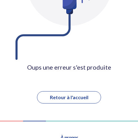
Oups une erreur s'est produite
Retour à l'accueil
À propos