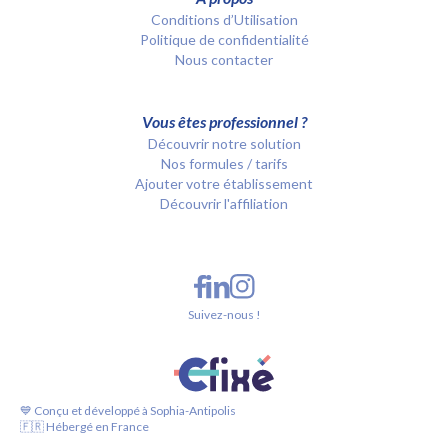
Conditions d’Utilisation
Politique de confidentialité
Nous contacter
Vous êtes professionnel ?
Découvrir notre solution
Nos formules / tarifs
Ajouter votre établissement
Découvrir l'affiliation
Suivez-nous !
💙 Conçu et développé à Sophia-Antipolis
🇫🇷 Hébergé en France