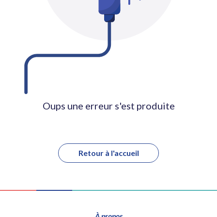
Oups une erreur s'est produite
Retour à l'accueil
À propos