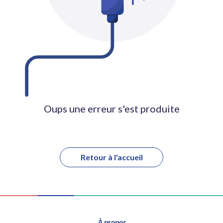
Oups une erreur s'est produite
Retour à l'accueil
À propos