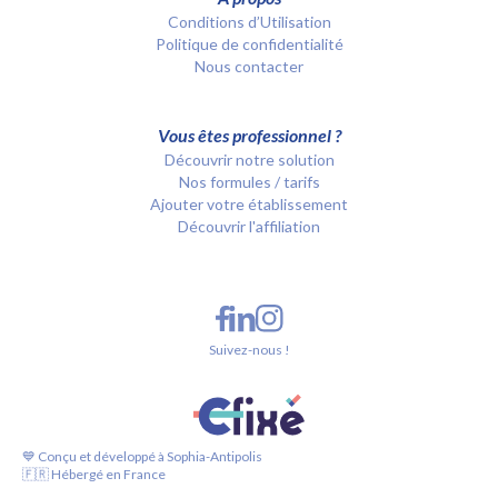
Conditions d’Utilisation
Politique de confidentialité
Nous contacter
Vous êtes professionnel ?
Découvrir notre solution
Nos formules / tarifs
Ajouter votre établissement
Découvrir l'affiliation
Suivez-nous !
💙 Conçu et développé à Sophia-Antipolis
🇫🇷 Hébergé en France