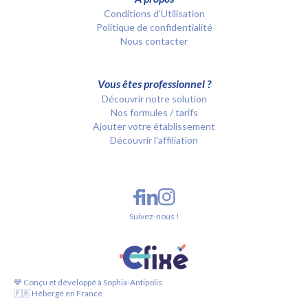
Conditions d’Utilisation
Politique de confidentialité
Nous contacter
Vous êtes professionnel ?
Découvrir notre solution
Nos formules / tarifs
Ajouter votre établissement
Découvrir l'affiliation
Suivez-nous !
💙 Conçu et développé à Sophia-Antipolis
🇫🇷 Hébergé en France