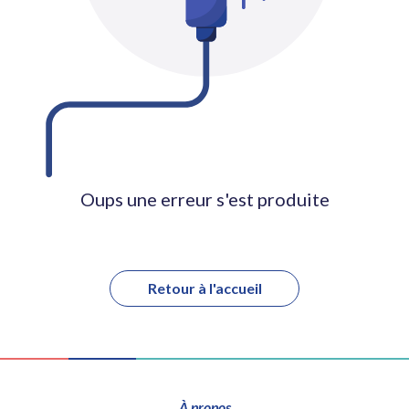
Oups une erreur s'est produite
Retour à l'accueil
À propos