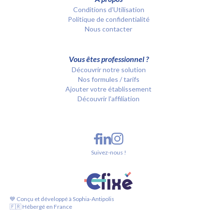
Conditions d’Utilisation
Politique de confidentialité
Nous contacter
Vous êtes professionnel ?
Découvrir notre solution
Nos formules / tarifs
Ajouter votre établissement
Découvrir l'affiliation
Suivez-nous !
💙 Conçu et développé à Sophia-Antipolis
🇫🇷 Hébergé en France