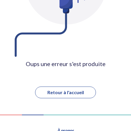
Oups une erreur s'est produite
Retour à l'accueil
À propos