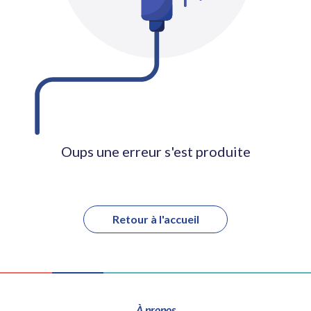
Oups une erreur s'est produite
Retour à l'accueil
À propos