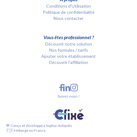
Conditions d’Utilisation
Politique de confidentialité
Nous contacter
Vous êtes professionnel ?
Découvrir notre solution
Nos formules / tarifs
Ajouter votre établissement
Découvrir l'affiliation
Suivez-nous !
💙 Conçu et développé à Sophia-Antipolis
🇫🇷 Hébergé en France