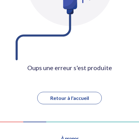
Oups une erreur s'est produite
Retour à l'accueil
À propos