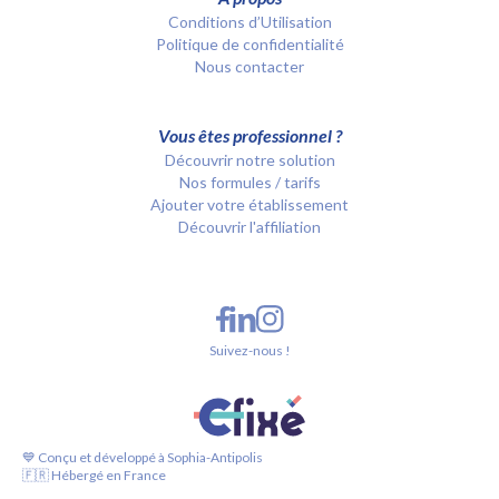
Conditions d’Utilisation
Politique de confidentialité
Nous contacter
Vous êtes professionnel ?
Découvrir notre solution
Nos formules / tarifs
Ajouter votre établissement
Découvrir l'affiliation
Suivez-nous !
💙 Conçu et développé à Sophia-Antipolis
🇫🇷 Hébergé en France