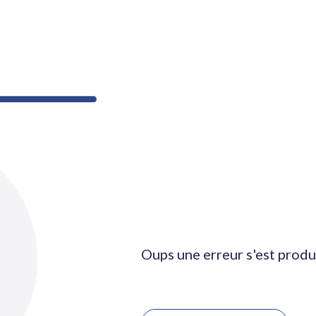
Oups une erreur s'est produ