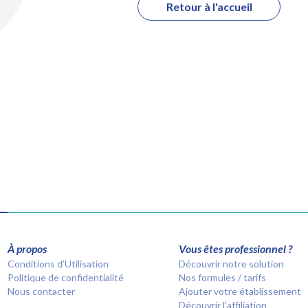
Retour à l'accueil
À propos
Vous êtes professionnel ?
Conditions d’Utilisation
Découvrir notre solution
Politique de confidentialité
Nos formules / tarifs
Nous contacter
Ajouter votre établissement
Découvrir l'affiliation