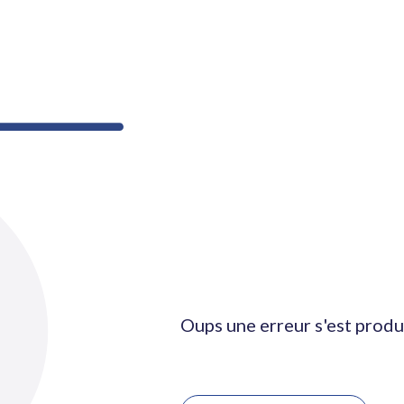
Oups une erreur s'est produ