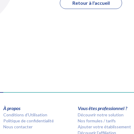
Retour à l'accueil
À propos
Vous êtes professionnel ?
Conditions d’Utilisation
Découvrir notre solution
Politique de confidentialité
Nos formules / tarifs
Nous contacter
Ajouter votre établissement
Découvrir l'affiliation