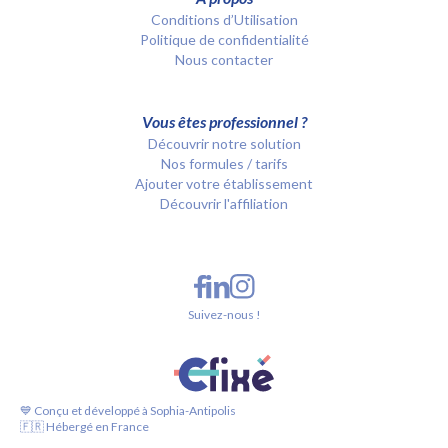
Conditions d’Utilisation
Politique de confidentialité
Nous contacter
Vous êtes professionnel ?
Découvrir notre solution
Nos formules / tarifs
Ajouter votre établissement
Découvrir l'affiliation
Suivez-nous !
💙 Conçu et développé à Sophia-Antipolis
🇫🇷 Hébergé en France