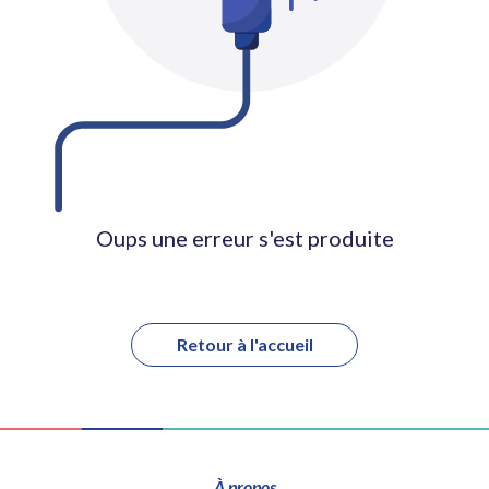
Oups une erreur s'est produite
Retour à l'accueil
À propos