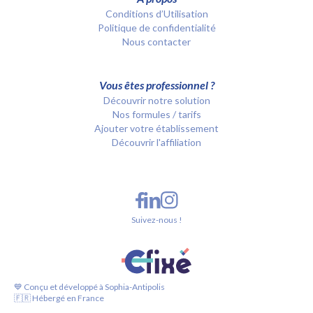
Conditions d’Utilisation
Politique de confidentialité
Nous contacter
Vous êtes professionnel ?
Découvrir notre solution
Nos formules / tarifs
Ajouter votre établissement
Découvrir l'affiliation
Suivez-nous !
💙 Conçu et développé à Sophia-Antipolis
🇫🇷 Hébergé en France