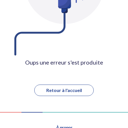
Oups une erreur s'est produite
Retour à l'accueil
À propos