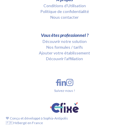
Conditions d’Utilisation
Politique de confidentialité
Nous contacter
Vous êtes professionnel ?
Découvrir notre solution
Nos formules / tarifs
Ajouter votre établissement
Découvrir l'affiliation
Suivez-nous !
💙 Conçu et développé à Sophia-Antipolis
🇫🇷 Hébergé en France