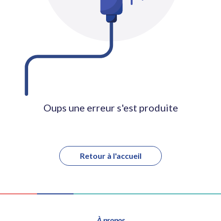
Oups une erreur s'est produite
Retour à l'accueil
À propos