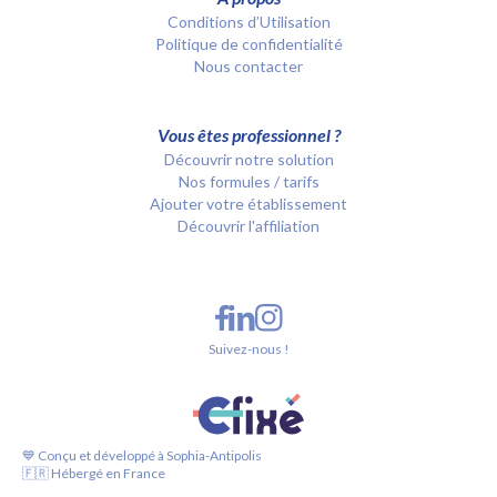
Conditions d’Utilisation
Politique de confidentialité
Nous contacter
Vous êtes professionnel ?
Découvrir notre solution
Nos formules / tarifs
Ajouter votre établissement
Découvrir l'affiliation
Suivez-nous !
💙 Conçu et développé à Sophia-Antipolis
🇫🇷 Hébergé en France