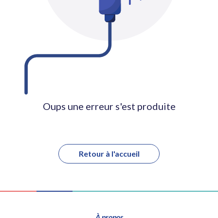
Oups une erreur s'est produite
Retour à l'accueil
À propos