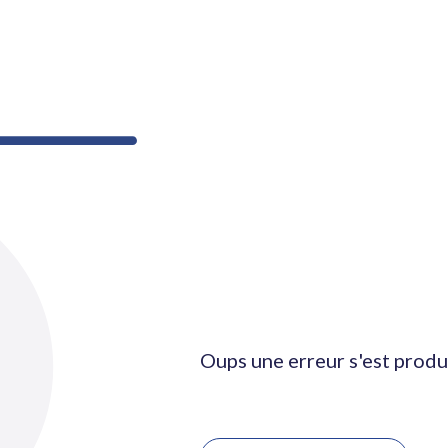
Oups une erreur s'est produ