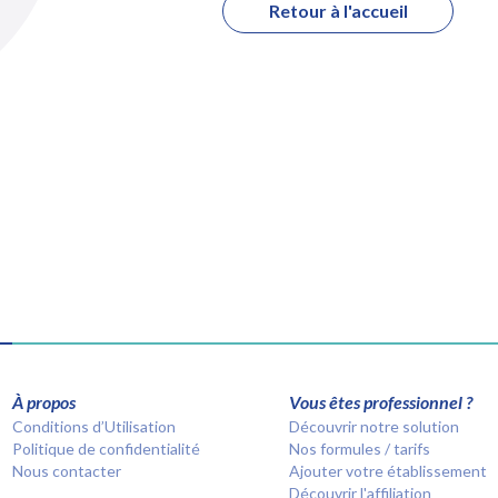
Retour à l'accueil
À propos
Vous êtes professionnel ?
Conditions d’Utilisation
Découvrir notre solution
Politique de confidentialité
Nos formules / tarifs
Nous contacter
Ajouter votre établissement
Découvrir l'affiliation