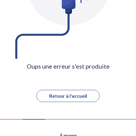
Oups une erreur s'est produite
Retour à l'accueil
À propos