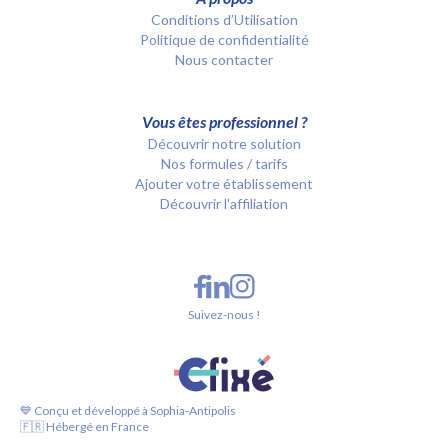
Conditions d’Utilisation
Politique de confidentialité
Nous contacter
Vous êtes professionnel ?
Découvrir notre solution
Nos formules / tarifs
Ajouter votre établissement
Découvrir l'affiliation
Suivez-nous !
💙 Conçu et développé à Sophia-Antipolis
🇫🇷 Hébergé en France