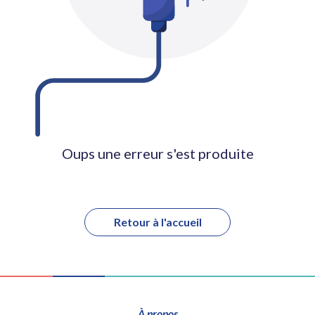
Oups une erreur s'est produite
Retour à l'accueil
À propos