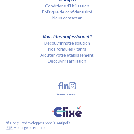
Conditions d’Utilisation
Politique de confidentialité
Nous contacter
Vous êtes professionnel ?
Découvrir notre solution
Nos formules / tarifs
Ajouter votre établissement
Découvrir l'affiliation
Suivez-nous !
💙 Conçu et développé à Sophia-Antipolis
🇫🇷 Hébergé en France