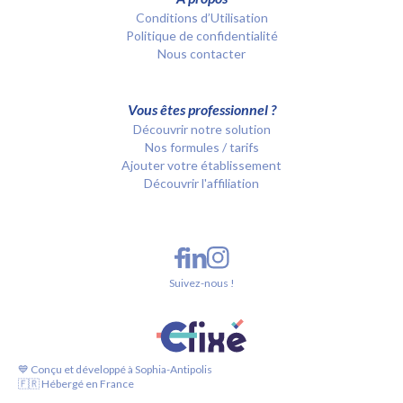
Conditions d’Utilisation
Politique de confidentialité
Nous contacter
Vous êtes professionnel ?
Découvrir notre solution
Nos formules / tarifs
Ajouter votre établissement
Découvrir l'affiliation
Suivez-nous !
💙 Conçu et développé à Sophia-Antipolis
🇫🇷 Hébergé en France