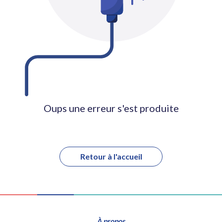
Oups une erreur s'est produite
Retour à l'accueil
À propos