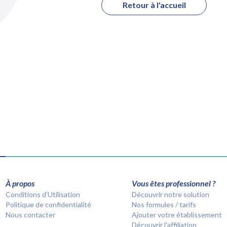
Retour à l'accueil
À propos
Vous êtes professionnel ?
Conditions d’Utilisation
Découvrir notre solution
Politique de confidentialité
Nos formules / tarifs
Nous contacter
Ajouter votre établissement
Découvrir l'affiliation