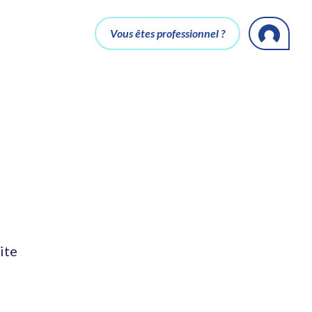
Vous êtes professionnel ?
ite