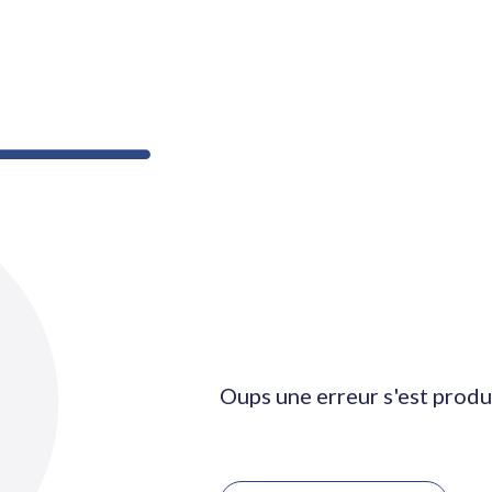
Oups une erreur s'est produ