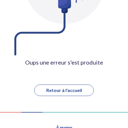
Oups une erreur s'est produite
Retour à l'accueil
À propos