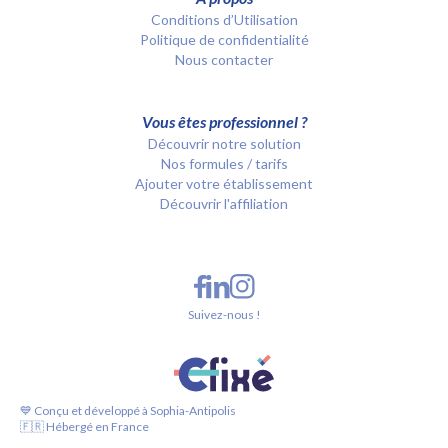
Conditions d’Utilisation
Politique de confidentialité
Nous contacter
Vous êtes professionnel ?
Découvrir notre solution
Nos formules / tarifs
Ajouter votre établissement
Découvrir l'affiliation
Suivez-nous !
💙 Conçu et développé à Sophia-Antipolis
🇫🇷 Hébergé en France