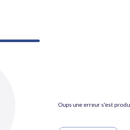
Oups une erreur s'est produ