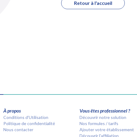
Retour à l'accueil
À propos
Vous êtes professionnel ?
Conditions d’Utilisation
Découvrir notre solution
Politique de confidentialité
Nos formules / tarifs
Nous contacter
Ajouter votre établissement
Découvrir l'affiliation