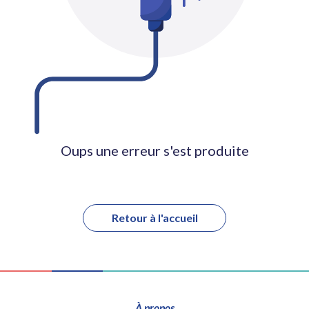
Oups une erreur s'est produite
Retour à l'accueil
À propos