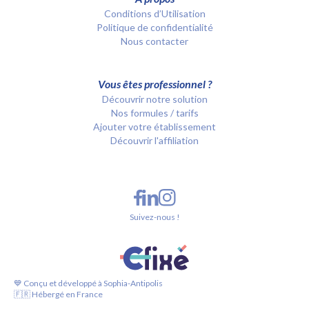
Conditions d’Utilisation
Politique de confidentialité
Nous contacter
Vous êtes professionnel ?
Découvrir notre solution
Nos formules / tarifs
Ajouter votre établissement
Découvrir l'affiliation
Suivez-nous !
💙 Conçu et développé à Sophia-Antipolis
🇫🇷 Hébergé en France