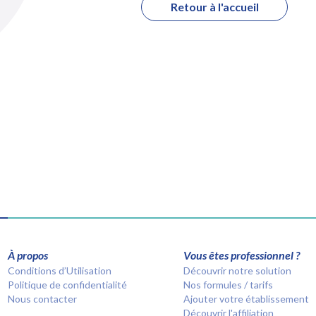
Retour à l'accueil
À propos
Vous êtes professionnel ?
Conditions d’Utilisation
Découvrir notre solution
Politique de confidentialité
Nos formules / tarifs
Nous contacter
Ajouter votre établissement
Découvrir l'affiliation