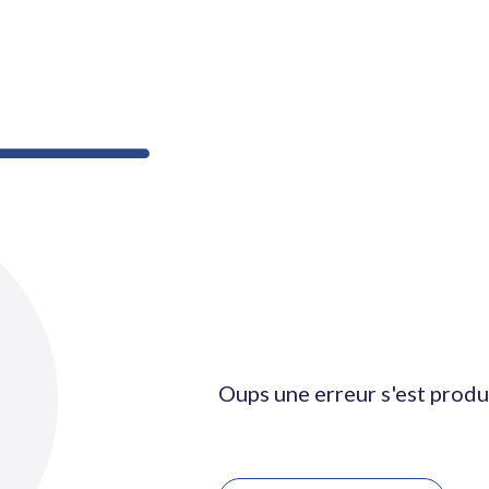
Oups une erreur s'est produ