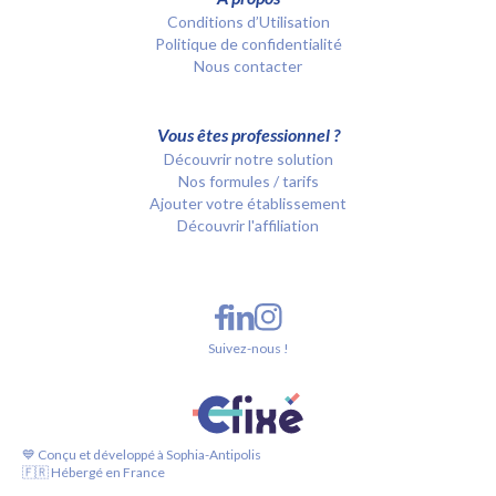
Conditions d’Utilisation
Politique de confidentialité
Nous contacter
Vous êtes professionnel ?
Découvrir notre solution
Nos formules / tarifs
Ajouter votre établissement
Découvrir l'affiliation
Suivez-nous !
💙 Conçu et développé à Sophia-Antipolis
🇫🇷 Hébergé en France