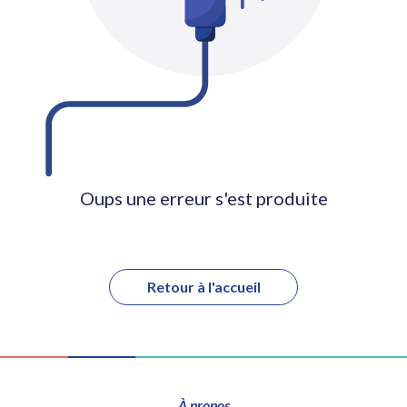
Oups une erreur s'est produite
Retour à l'accueil
À propos