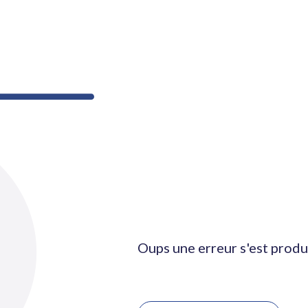
Oups une erreur s'est produ