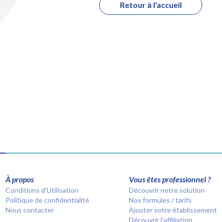
Retour à l'accueil
À propos
Vous êtes professionnel ?
Conditions d’Utilisation
Découvrir notre solution
Politique de confidentialité
Nos formules / tarifs
Nous contacter
Ajouter votre établissement
Découvrir l'affiliation