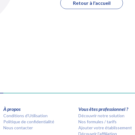
Retour à l'accueil
À propos
Vous êtes professionnel ?
Conditions d’Utilisation
Découvrir notre solution
Politique de confidentialité
Nos formules / tarifs
Nous contacter
Ajouter votre établissement
Découvrir l'affiliation