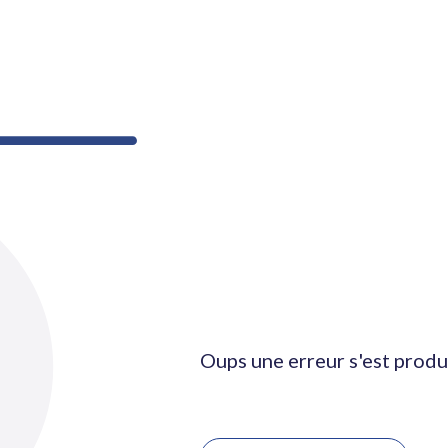
Oups une erreur s'est produ