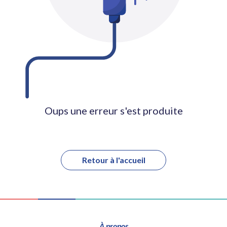
Oups une erreur s'est produite
Retour à l'accueil
À propos