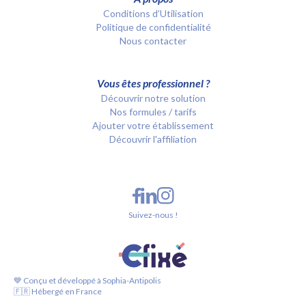
Conditions d’Utilisation
Politique de confidentialité
Nous contacter
Vous êtes professionnel ?
Découvrir notre solution
Nos formules / tarifs
Ajouter votre établissement
Découvrir l'affiliation
Suivez-nous !
💙 Conçu et développé à Sophia-Antipolis
🇫🇷 Hébergé en France