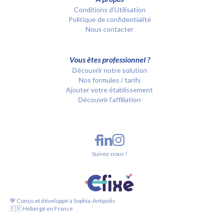
Conditions d’Utilisation
Politique de confidentialité
Nous contacter
Vous êtes professionnel ?
Découvrir notre solution
Nos formules / tarifs
Ajouter votre établissement
Découvrir l'affiliation
Suivez-nous !
💙 Conçu et développé à Sophia-Antipolis
🇫🇷 Hébergé en France