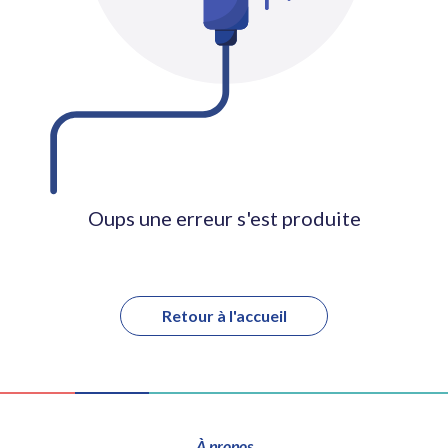
Oups une erreur s'est produite
Retour à l'accueil
À propos