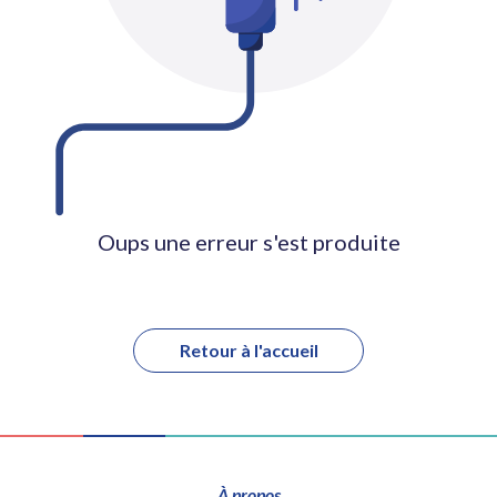
Oups une erreur s'est produite
Retour à l'accueil
À propos