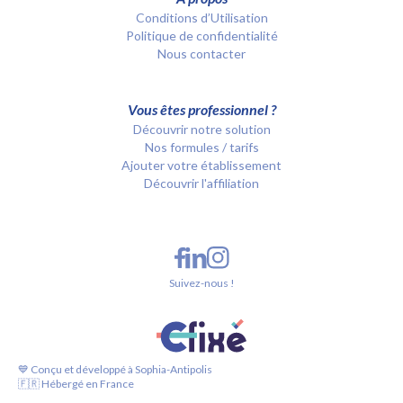
Conditions d’Utilisation
Politique de confidentialité
Nous contacter
Vous êtes professionnel ?
Découvrir notre solution
Nos formules / tarifs
Ajouter votre établissement
Découvrir l'affiliation
Suivez-nous !
💙 Conçu et développé à Sophia-Antipolis
🇫🇷 Hébergé en France