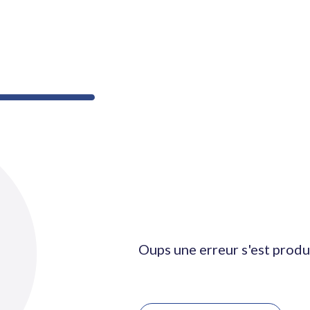
Oups une erreur s'est produ