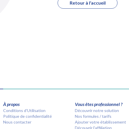
Retour à l'accueil
À propos
Vous êtes professionnel ?
Conditions d’Utilisation
Découvrir notre solution
Politique de confidentialité
Nos formules / tarifs
Nous contacter
Ajouter votre établissement
Découvrir l'affiliation