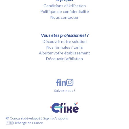
Conditions d’Utilisation
Politique de confidentialité
Nous contacter
Vous êtes professionnel ?
Découvrir notre solution
Nos formules / tarifs
Ajouter votre établissement
Découvrir l'affiliation
Suivez-nous !
💙 Conçu et développé à Sophia-Antipolis
🇫🇷 Hébergé en France