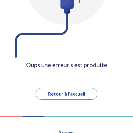
Oups une erreur s'est produite
Retour à l'accueil
À propos