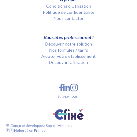
Conditions d’Utilisation
Politique de confidentialité
Nous contacter
Vous êtes professionnel ?
Découvrir notre solution
Nos formules / tarifs
Ajouter votre établissement
Découvrir l'affiliation
Suivez-nous !
💙 Conçu et développé à Sophia-Antipolis
🇫🇷 Hébergé en France