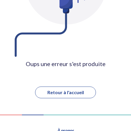
Oups une erreur s'est produite
Retour à l'accueil
À propos