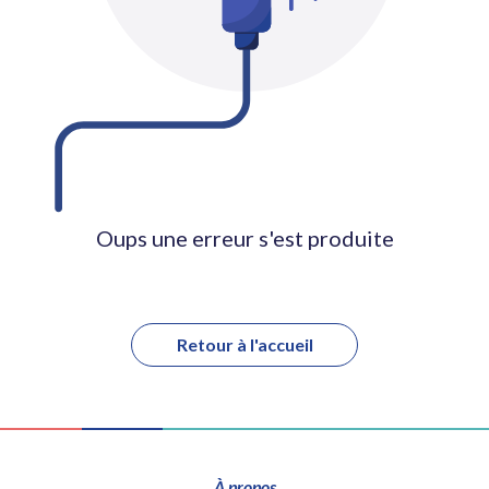
Oups une erreur s'est produite
Retour à l'accueil
À propos