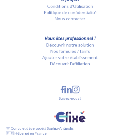
Conditions d’Utilisation
Politique de confidentialité
Nous contacter
Vous êtes professionnel ?
Découvrir notre solution
Nos formules / tarifs
Ajouter votre établissement
Découvrir l'affiliation
Suivez-nous !
💙 Conçu et développé à Sophia-Antipolis
🇫🇷 Hébergé en France