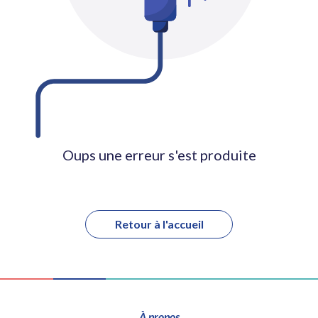
Oups une erreur s'est produite
Retour à l'accueil
À propos