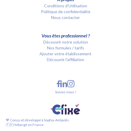
Conditions d’Utilisation
Politique de confidentialité
Nous contacter
Vous êtes professionnel ?
Découvrir notre solution
Nos formules / tarifs
Ajouter votre établissement
Découvrir l'affiliation
Suivez-nous !
💙 Conçu et développé à Sophia-Antipolis
🇫🇷 Hébergé en France