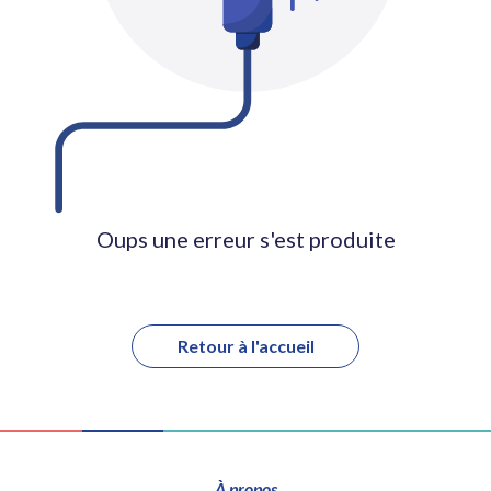
Oups une erreur s'est produite
Retour à l'accueil
À propos