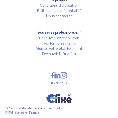
Conditions d’Utilisation
Politique de confidentialité
Nous contacter
Vous êtes professionnel ?
Découvrir notre solution
Nos formules / tarifs
Ajouter votre établissement
Découvrir l'affiliation
Suivez-nous !
💙 Conçu et développé à Sophia-Antipolis
🇫🇷 Hébergé en France